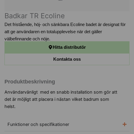
Badkar TR Ecoline
Det fristående, höj- och sänkbara Ecoline badet är designat för
att ge användaren en totalupplevelse när det gäller
välbefinnande och nöje.
Hitta distributör
Kontakta oss
Produktbeskrivning
Användarvänligt med en snabb installation som gör att
det är möjligt att placera i nästan vilket badrum som
helst.
Funktioner och specifikationer