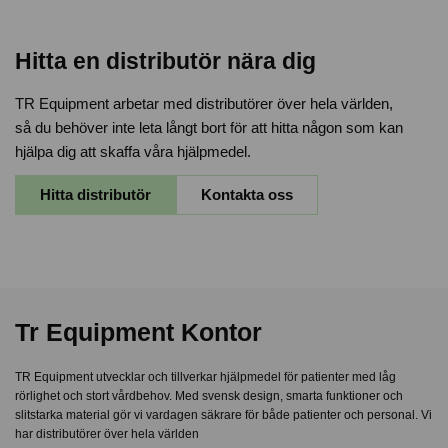
Hitta en distributör nära dig
TR Equipment arbetar med distributörer över hela världen,
så du behöver inte leta långt bort för att hitta någon som kan
hjälpa dig att skaffa våra hjälpmedel.
Hitta distributör
Kontakta oss
Tr Equipment Kontor
TR Equipment utvecklar och tillverkar hjälpmedel för patienter med låg
rörlighet och stort vårdbehov. Med svensk design, smarta funktioner och
slitstarka material gör vi vardagen säkrare för både patienter och personal. Vi
har distributörer över hela världen