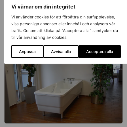
Vi värnar om din integritet
Vi använder cookies för att förbättra din surfupplevelse,
visa personliga annonser eller innehåll och analysera vår
trafik. Genom att klicka på "Acceptera alla" samtycker du
till vår användning av cookies.
Anpassa
Avvisa alla
Acceptera alla