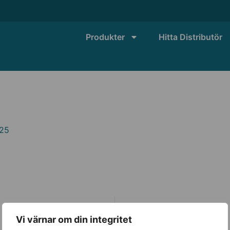
Produkter
Hitta Distributör
025
Vi värnar om din integritet