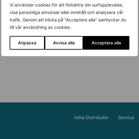
Vi använder cookies för att förbättra din surfupplevelse,
visa personliga annonser eller innehåll och analysera vår
trafik. Genom att klicka på "Acceptera alla" samtycker du
till vår användning av cookies.
Anpassa
Avvisa alla
Acceptera alla
Hitta Distributör
Service