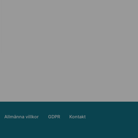
Allmänna villkor
GDPR
Kontakt